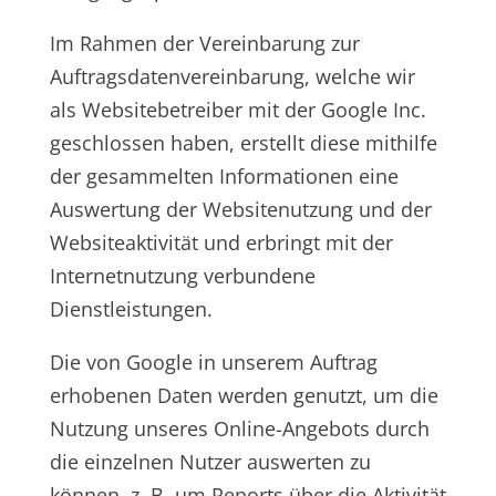
Im Rahmen der Vereinbarung zur
Auftragsdatenvereinbarung, welche wir
als Websitebetreiber mit der Google Inc.
geschlossen haben, erstellt diese mithilfe
der gesammelten Informationen eine
Auswertung der Websitenutzung und der
Websiteaktivität und erbringt mit der
Internetnutzung verbundene
Dienstleistungen.
Die von Google in unserem Auftrag
erhobenen Daten werden genutzt, um die
Nutzung unseres Online-Angebots durch
die einzelnen Nutzer auswerten zu
können, z. B. um Reports über die Aktivität