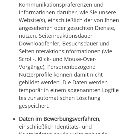
Kommunikationspräferenzen und
Informationen darüber, wie Sie unsere
Website(s), einschließlich der von Ihnen
angesehenen oder gesuchten Dienste,
nutzen, Seitenreaktionsdauer,
Downloadfehler, Besuchsdauer und
Seiteninteraktionsinformationen (wie
Scroll-, Klick- und Mouse-Over-
Vorgänge). Personenbezogene
Nutzerprofile können damit nicht
gebildet werden. Die Daten werden
temporär in einem sogenannten Logfile
bis zur automatischen Löschung
gespeichert;
Daten im Bewerbungsverfahren,
einschließlich Identitäts- und