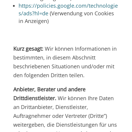
https://policies.google.com/technologie
s/ads?hl=de
(Verwendung von Cookies
in Anzeigen)
Kurz gesagt:
Wir können Informationen in
bestimmten, in diesem Abschnitt
beschriebenen Situationen und/oder mit
den folgenden Dritten teilen.
Anbieter, Berater und andere
Drittdienstleister.
Wir können Ihre Daten
an Drittanbieter, Dienstleister,
Auftragnehmer oder Vertreter (Dritte”)
weitergeben, die Dienstleistungen für uns