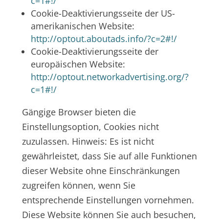
c=1#!/
Cookie-Deaktivierungsseite der US-
amerikanischen Website:
http://optout.aboutads.info/?c=2#!/
Cookie-Deaktivierungsseite der
europäischen Website:
http://optout.networkadvertising.org/?
c=1#!/
Gängige Browser bieten die
Einstellungsoption, Cookies nicht
zuzulassen. Hinweis: Es ist nicht
gewährleistet, dass Sie auf alle Funktionen
dieser Website ohne Einschränkungen
zugreifen können, wenn Sie
entsprechende Einstellungen vornehmen.
Diese Website können Sie auch besuchen,