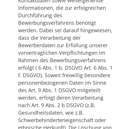
Kontaktdaten sowie weitergehende
Informationen, die zur erfolgreichen
Durchführung des
Bewerbungsverfahrens benötigt
werden. Dabei sei darauf hingewiesen,
dass die Verarbeitung der
Bewerberdaten zur Erfüllung unserer
vorvertraglichen Verpflichtungen im
Rahmen des Bewerbungsverfahrens
erfolgt ( 6 Abs. 1 b. DSGVO Art. 6 Abs. 1
f. DSGVO). Soweit freiwillig besondere
personenbezogenen Daten im Sinne
des Art. 9 Abs. 1 DSGVO mitgeteilt
werden, erfolgt deren Verarbeitung
nach Art. 9 Abs. 2 b DSGVO (z.B.
Gesundheitsdaten, wie z.B.
Schwerbehinderteneigenschaft oder
ethnische Herkunft). Die Löschung von