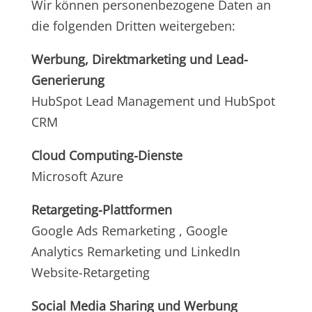
Wir können personenbezogene Daten an
die folgenden Dritten weitergeben:
Werbung, Direktmarketing und Lead-
Generierung
HubSpot Lead Management und HubSpot
CRM
Cloud Computing-Dienste
Microsoft Azure
Retargeting-Plattformen
Google Ads Remarketing , Google
Analytics Remarketing und LinkedIn
Website-Retargeting
Social Media Sharing und Werbung