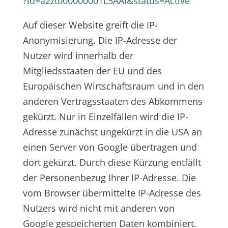
?id=a2zt000000001L5AAI&status=Active
Auf dieser Website greift die IP-
Anonymisierung. Die IP-Adresse der
Nutzer wird innerhalb der
Mitgliedsstaaten der EU und des
Europäischen Wirtschaftsraum und in den
anderen Vertragsstaaten des Abkommens
gekürzt. Nur in Einzelfällen wird die IP-
Adresse zunächst ungekürzt in die USA an
einen Server von Google übertragen und
dort gekürzt. Durch diese Kürzung entfällt
der Personenbezug Ihrer IP-Adresse. Die
vom Browser übermittelte IP-Adresse des
Nutzers wird nicht mit anderen von
Google gespeicherten Daten kombiniert.