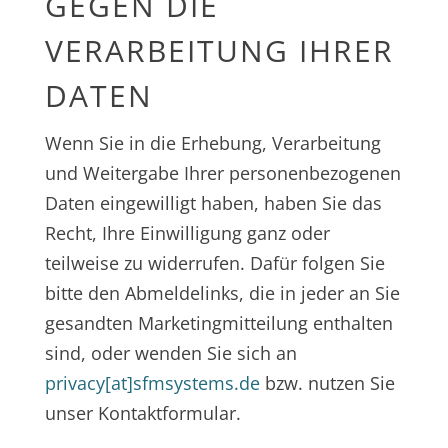
GEGEN DIE
VERARBEITUNG IHRER
DATEN
Wenn Sie in die Erhebung, Verarbeitung
und Weitergabe Ihrer personenbezogenen
Daten eingewilligt haben, haben Sie das
Recht, Ihre Einwilligung ganz oder
teilweise zu widerrufen. Dafür folgen Sie
bitte den Abmeldelinks, die in jeder an Sie
gesandten Marketingmitteilung enthalten
sind, oder wenden Sie sich an
privacy[at]sfmsystems.de
bzw. nutzen Sie
unser Kontaktformular.