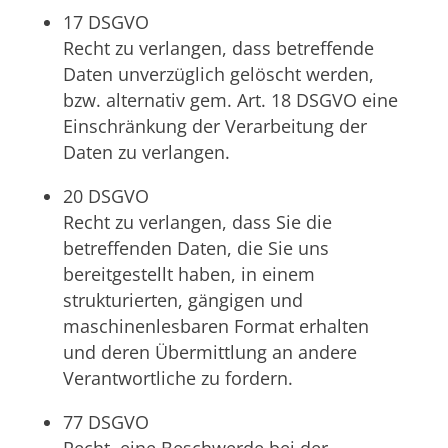
17 DSGVO
Recht zu verlangen, dass betreffende
Daten unverzüglich gelöscht werden,
bzw. alternativ gem. Art. 18 DSGVO eine
Einschränkung der Verarbeitung der
Daten zu verlangen.
20 DSGVO
Recht zu verlangen, dass Sie die
betreffenden Daten, die Sie uns
bereitgestellt haben, in einem
strukturierten, gängigen und
maschinenlesbaren Format erhalten
und deren Übermittlung an andere
Verantwortliche zu fordern.
77 DSGVO