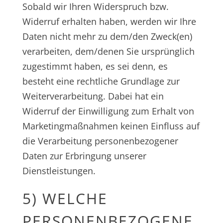
Sobald wir Ihren Widerspruch bzw.
Widerruf erhalten haben, werden wir Ihre
Daten nicht mehr zu dem/den Zweck(en)
verarbeiten, dem/denen Sie ursprünglich
zugestimmt haben, es sei denn, es
besteht eine rechtliche Grundlage zur
Weiterverarbeitung. Dabei hat ein
Widerruf der Einwilligung zum Erhalt von
Marketingmaßnahmen keinen Einfluss auf
die Verarbeitung personenbezogener
Daten zur Erbringung unserer
Dienstleistungen.
5) WELCHE
PERSONENBEZOGENE