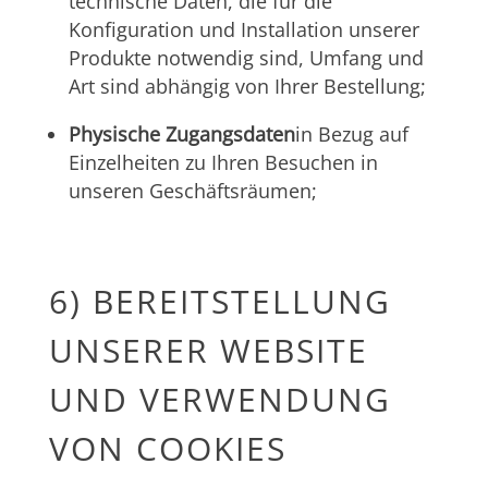
technische Daten, die für die
Konfiguration und Installation unserer
Produkte notwendig sind, Umfang und
Art sind abhängig von Ihrer Bestellung;
Physische Zugangsdaten
in Bezug auf
Einzelheiten zu Ihren Besuchen in
unseren Geschäftsräumen;
6) BEREITSTELLUNG
UNSERER WEBSITE
UND VERWENDUNG
VON COOKIES