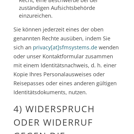
Recht, eine Beschwerde bei der
zuständigen Aufsichtsbehörde
einzureichen.
Sie können jederzeit eines der oben
genannten Rechte ausüben, indem Sie
sich an
privacy[at]sfmsystems.de
wenden
oder unser Kontaktformular zusammen
mit einem Identitätsnachweis, d. h. einer
Kopie Ihres Personalausweises oder
Reisepasses oder eines anderen gültigen
Identitätsdokuments, nutzen.
4) WIDERSPRUCH
ODER WIDERRUF