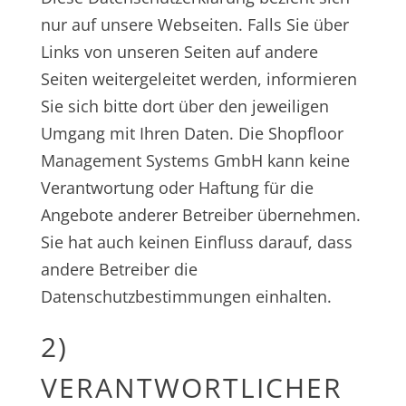
nur auf unsere Webseiten. Falls Sie über
Links von unseren Seiten auf andere
Seiten weitergeleitet werden, informieren
Sie sich bitte dort über den jeweiligen
Umgang mit Ihren Daten. Die Shopfloor
Management Systems GmbH kann keine
Verantwortung oder Haftung für die
Angebote anderer Betreiber übernehmen.
Sie hat auch keinen Einfluss darauf, dass
andere Betreiber die
Datenschutzbestimmungen einhalten.
2)
VERANTWORTLICHER