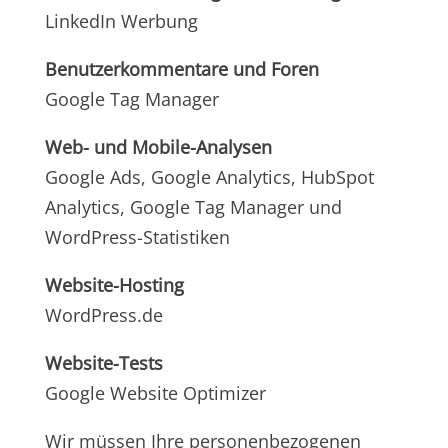
LinkedIn Werbung
Benutzerkommentare und Foren
Google Tag Manager
Web- und Mobile-Analysen
Google Ads, Google Analytics, HubSpot
Analytics, Google Tag Manager und
WordPress-Statistiken
Website-Hosting
WordPress.de
Website-Tests
Google Website Optimizer
Wir müssen Ihre personenbezogenen