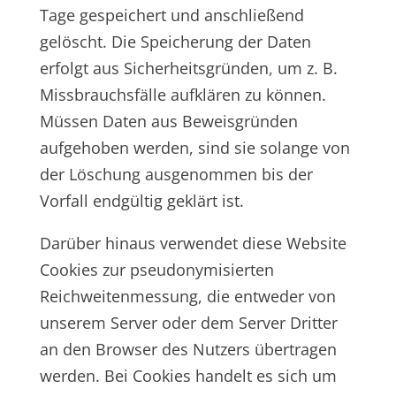
Tage gespeichert und anschließend
gelöscht. Die Speicherung der Daten
erfolgt aus Sicherheitsgründen, um z. B.
Missbrauchsfälle aufklären zu können.
Müssen Daten aus Beweisgründen
aufgehoben werden, sind sie solange von
der Löschung ausgenommen bis der
Vorfall endgültig geklärt ist.
Darüber hinaus verwendet diese Website
Cookies zur pseudonymisierten
Reichweitenmessung, die entweder von
unserem Server oder dem Server Dritter
an den Browser des Nutzers übertragen
werden. Bei Cookies handelt es sich um