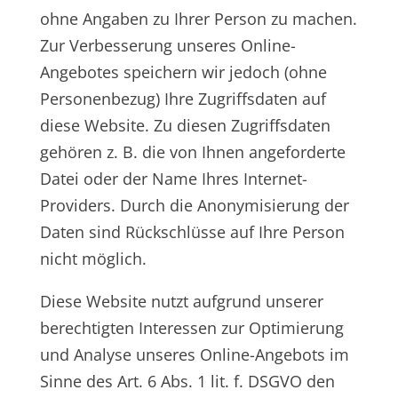
ohne Angaben zu Ihrer Person zu machen.
Zur Verbesserung unseres Online-
Angebotes speichern wir jedoch (ohne
Personenbezug) Ihre Zugriffsdaten auf
diese Website. Zu diesen Zugriffsdaten
gehören z. B. die von Ihnen angeforderte
Datei oder der Name Ihres Internet-
Providers. Durch die Anonymisierung der
Daten sind Rückschlüsse auf Ihre Person
nicht möglich.
Diese Website nutzt aufgrund unserer
berechtigten Interessen zur Optimierung
und Analyse unseres Online-Angebots im
Sinne des Art. 6 Abs. 1 lit. f. DSGVO den