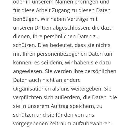
oder in unserem Namen erbringen und
für diese Arbeit Zugang zu diesen Daten
benötigen. Wir haben Verträge mit
unseren Dritten abgeschlossen, die dazu
dienen, Ihre persönlichen Daten zu
schützen. Dies bedeutet, dass sie nichts
mit Ihren personenbezogenen Daten tun
können, es sei denn, wir haben sie dazu
angewiesen. Sie werden Ihre persönlichen
Daten auch nicht an andere
Organisationen als uns weitergeben. Sie
verpflichten sich außerdem, die Daten, die
sie in unserem Auftrag speichern, zu
schützen und sie für den von uns
vorgegebenen Zeitraum aufzubewahren.