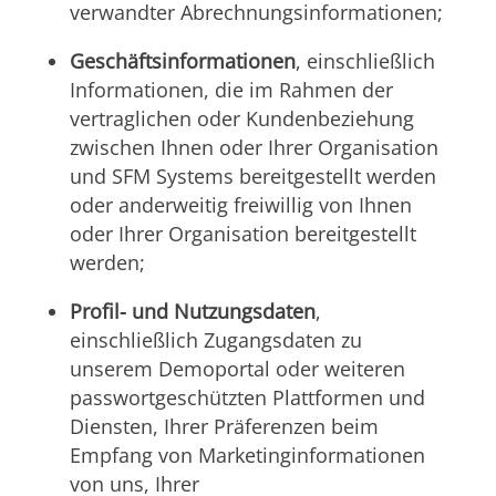
verwandter Abrechnungsinformationen;
Geschäftsinformationen
, einschließlich
Informationen, die im Rahmen der
vertraglichen oder Kundenbeziehung
zwischen Ihnen oder Ihrer Organisation
und SFM Systems bereitgestellt werden
oder anderweitig freiwillig von Ihnen
oder Ihrer Organisation bereitgestellt
werden;
Profil- und Nutzungsdaten
,
einschließlich Zugangsdaten zu
unserem Demoportal oder weiteren
passwortgeschützten Plattformen und
Diensten, Ihrer Präferenzen beim
Empfang von Marketinginformationen
von uns, Ihrer