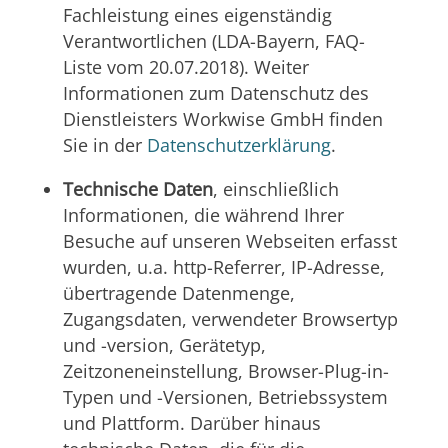
Fachleistung eines eigenständig
Verantwortlichen (LDA-Bayern, FAQ-
Liste vom 20.07.2018). Weiter
Informationen zum Datenschutz des
Dienstleisters Workwise GmbH finden
Sie in der
Datenschutzerklärung
.
Technische Daten
, einschließlich
Informationen, die während Ihrer
Besuche auf unseren Webseiten erfasst
wurden, u.a. http-Referrer, IP-Adresse,
übertragende Datenmenge,
Zugangsdaten, verwendeter Browsertyp
und -version, Gerätetyp,
Zeitzoneneinstellung, Browser-Plug-in-
Typen und -Versionen, Betriebssystem
und Plattform. Darüber hinaus