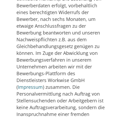
Bewerberdaten erfolgt, vorbehaltlich
eines berechtigten Widerrufs der
Bewerber, nach sechs Monaten, um
etwaige Anschlussfragen zu der
Bewerbung beantworten und unseren
Nachweispflichten z.B. aus dem
Gleichbehandlungsgesetz genügen zu
können. Im Zuge der Abwicklung von
Bewerbungsverfahren in unserem
Unternehmen arbeiten wir mit der
Bewerbungs-Plattform des
Dienstleisters Workwise GmbH
(
Impressum
) zusammen. Die
Personalvermittlung nach Auftrag von
Stellensuchenden oder Arbeitgebern ist
keine Auftragsverarbeitung, sondern die
Inanspruchnahme einer fremden