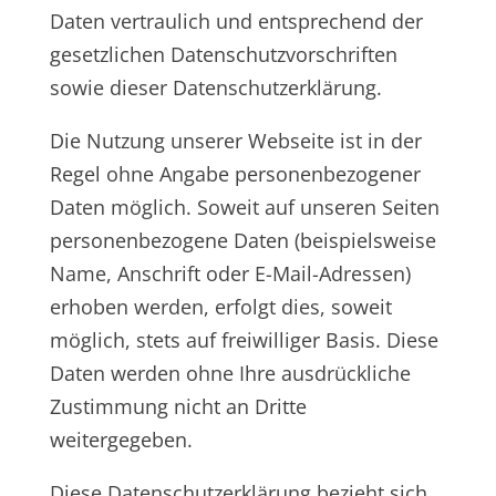
Daten vertraulich und entsprechend der
gesetzlichen Datenschutzvorschriften
sowie dieser Datenschutzerklärung.
Die Nutzung unserer Webseite ist in der
Regel ohne Angabe personenbezogener
Daten möglich. Soweit auf unseren Seiten
personenbezogene Daten (beispielsweise
Name, Anschrift oder E-Mail-Adressen)
erhoben werden, erfolgt dies, soweit
möglich, stets auf freiwilliger Basis. Diese
Daten werden ohne Ihre ausdrückliche
Zustimmung nicht an Dritte
weitergegeben.
Diese Datenschutzerklärung bezieht sich