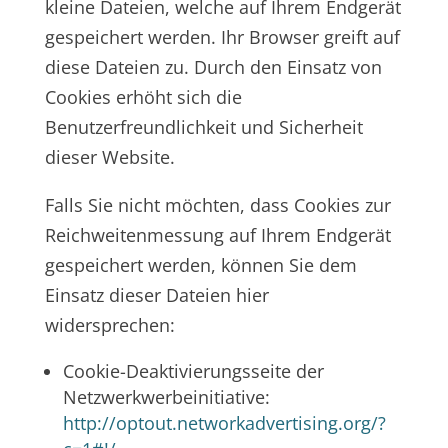
kleine Dateien, welche auf Ihrem Endgerät
gespeichert werden. Ihr Browser greift auf
diese Dateien zu. Durch den Einsatz von
Cookies erhöht sich die
Benutzerfreundlichkeit und Sicherheit
dieser Website.
Falls Sie nicht möchten, dass Cookies zur
Reichweitenmessung auf Ihrem Endgerät
gespeichert werden, können Sie dem
Einsatz dieser Dateien hier
widersprechen:
Cookie-Deaktivierungsseite der
Netzwerkwerbeinitiative:
http://optout.networkadvertising.org/?