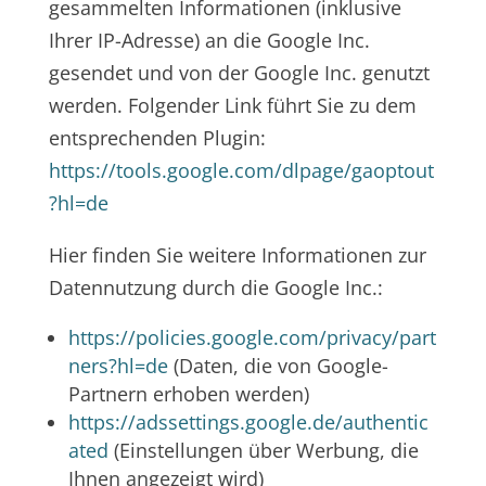
gesammelten Informationen (inklusive
Ihrer IP-Adresse) an die Google Inc.
gesendet und von der Google Inc. genutzt
werden. Folgender Link führt Sie zu dem
entsprechenden Plugin:
https://tools.google.com/dlpage/gaoptout
?hl=de
Hier finden Sie weitere Informationen zur
Datennutzung durch die Google Inc.:
https://policies.google.com/privacy/part
ners?hl=de
(Daten, die von Google-
Partnern erhoben werden)
https://adssettings.google.de/authentic
ated
(Einstellungen über Werbung, die
Ihnen angezeigt wird)