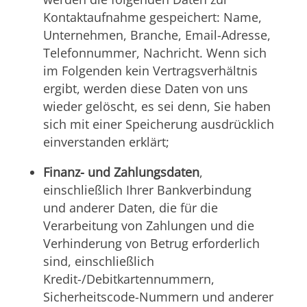
Kontaktaufnahme gespeichert: Name,
Unternehmen, Branche, Email-Adresse,
Telefonnummer, Nachricht. Wenn sich
im Folgenden kein Vertragsverhältnis
ergibt, werden diese Daten von uns
wieder gelöscht, es sei denn, Sie haben
sich mit einer Speicherung ausdrücklich
einverstanden erklärt;
Finanz- und Zahlungsdaten
,
einschließlich Ihrer Bankverbindung
und anderer Daten, die für die
Verarbeitung von Zahlungen und die
Verhinderung von Betrug erforderlich
sind, einschließlich
Kredit-/Debitkartennummern,
Sicherheitscode-Nummern und anderer