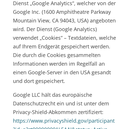
Dienst „Google Analytics“, welcher von der
Google Inc. (1600 Amphitheatre Parkway
Mountain View, CA 94043, USA) angeboten
wird. Der Dienst (Google Analytics)
verwendet „Cookies“ – Textdateien, welche
auf Ihrem Endgerät gespeichert werden.
Die durch die Cookies gesammelten
Informationen werden im Regelfall an
einen Google-Server in den USA gesandt
und dort gespeichert.
Google LLC hält das europäische
Datenschutzrecht ein und ist unter dem
Privacy-Shield-Abkommen zertifiziert:
https://www.privacyshield.gov/participant