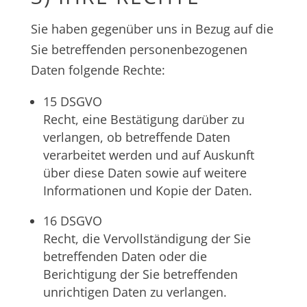
Sie haben gegenüber uns in Bezug auf die
Sie betreffenden personenbezogenen
Daten folgende Rechte:
15 DSGVO
Recht, eine Bestätigung darüber zu
verlangen, ob betreffende Daten
verarbeitet werden und auf Auskunft
über diese Daten sowie auf weitere
Informationen und Kopie der Daten.
16 DSGVO
Recht, die Vervollständigung der Sie
betreffenden Daten oder die
Berichtigung der Sie betreffenden
unrichtigen Daten zu verlangen.