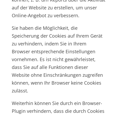
auf der Website zu erstellen, um unser
Online-Angebot zu verbessern.
Sie haben die Möglichkeit, die
Speicherung der Cookies auf Ihrem Gerät
zu verhindern, indem Sie in Ihrem
Browser entsprechende Einstellungen
vornehmen. Es ist nicht gewährleistet,
dass Sie auf alle Funktionen dieser
Website ohne Einschränkungen zugreifen
können, wenn Ihr Browser keine Cookies
zulässt.
Weiterhin können Sie durch ein Browser-
Plugin verhindern, dass die durch Cookies