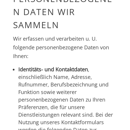
N DATEN WIR
SAMMELN
Wir erfassen und verarbeiten u. U.
folgende personenbezogene Daten von
Ihnen:
Identitäts- und Kontaktdaten
,
einschließlich Name, Adresse,
Rufnummer, Berufsbezeichnung und
Funktion sowie weiterer
personenbezogenen Daten zu Ihren
Präferenzen, die für unsere
Dienstleistungen relevant sind. Bei der
Nutzung unseres Kontaktformulars
werden die folgenden Daten zur